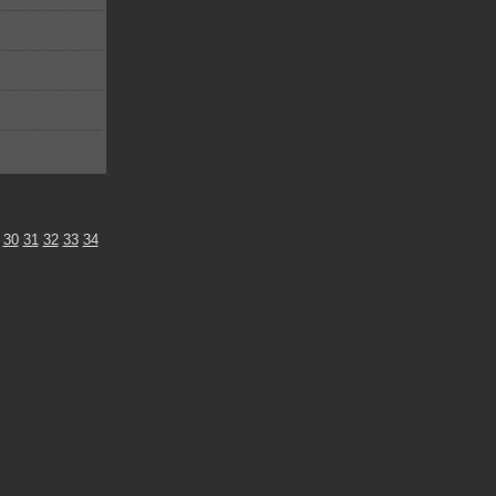
30
31
32
33
34