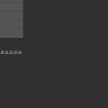
30
31
32
33
34