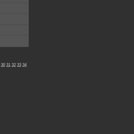
30
31
32
33
34