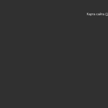
Карта сайта (
1