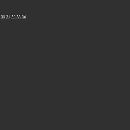
30
31
32
33
34