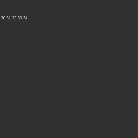
30
31
32
33
34