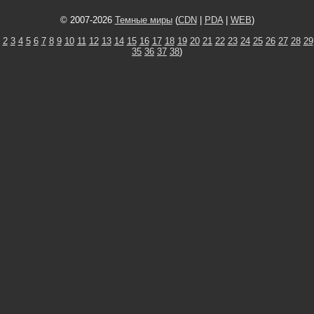
© 2007-2026
Темные миры
(
CDN
|
PDA
|
WEB
)
2
3
4
5
6
7
8
9
10
11
12
13
14
15
16
17
18
19
20
21
22
23
24
25
26
27
28
29
35
36
37
38
)