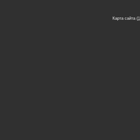
Карта сайта (
1