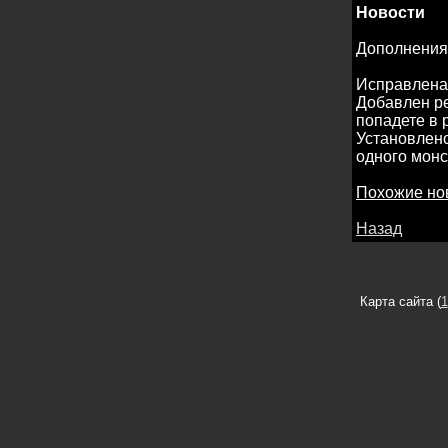
Новости
Дополнения 
Исправлена 
Добавлен ре
попадете в 
Установлено
одного монс
Похожие но
Назад
Карта сайта (
1