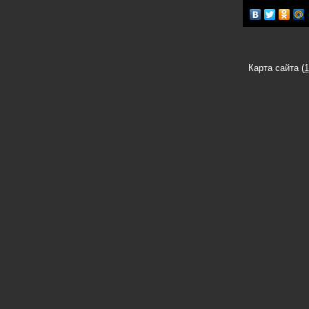
Карта сайта (
1