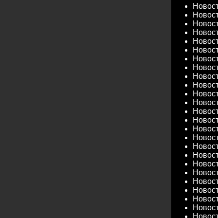
Новост
Новост
Новост
Новост
Новост
Новост
Новост
Новост
Новост
Новост
Новост
Новост
Новост
Новост
Новост
Новост
Новост
Новост
Новост
Новост
Новост
Новост
Новост
Новост
Новост