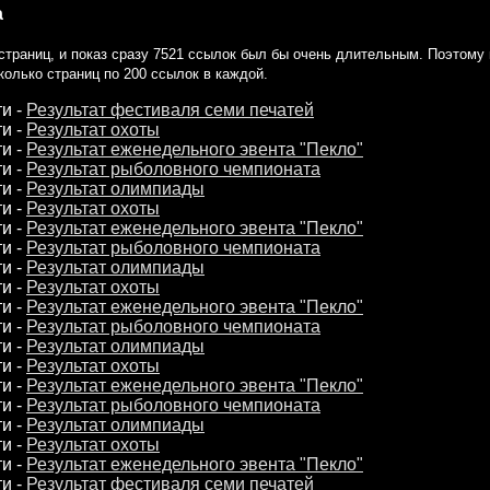
а
страниц, и показ сразу 7521 ссылок был бы очень длительным. Поэтому 
колько страниц по 200 ссылок в каждой.
и -
Результат фестиваля семи печатей
и -
Результат охоты
и -
Результат еженедельного эвента "Пекло"
и -
Результат рыболовного чемпионата
и -
Результат олимпиады
и -
Результат охоты
и -
Результат еженедельного эвента "Пекло"
и -
Результат рыболовного чемпионата
и -
Результат олимпиады
и -
Результат охоты
и -
Результат еженедельного эвента "Пекло"
и -
Результат рыболовного чемпионата
и -
Результат олимпиады
и -
Результат охоты
и -
Результат еженедельного эвента "Пекло"
и -
Результат рыболовного чемпионата
и -
Результат олимпиады
и -
Результат охоты
и -
Результат еженедельного эвента "Пекло"
и -
Результат фестиваля семи печатей