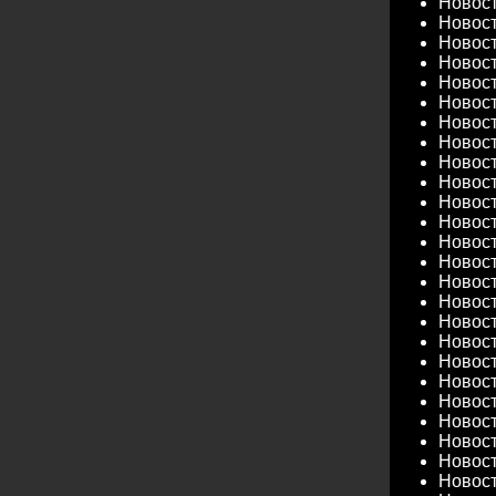
Новост
Новост
Новост
Новост
Новост
Новост
Новост
Новост
Новост
Новост
Новост
Новост
Новост
Новост
Новост
Новост
Новост
Новост
Новост
Новост
Новост
Новост
Новост
Новост
Новост