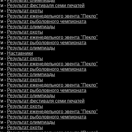
и -
Результат олимпиады
и -
Результат фестиваля семи печатей
и -
Результат охоты
и -
Результат еженедельного эвента "Пекло"
и -
Результат рыболовного чемпионата
и -
Результат олимпиады
и -
Результат охоты
и -
Результат еженедельного эвента "Пекло"
и -
Результат рыболовного чемпионата
и -
Результат олимпиады
и -
Наставники
и -
Результат охоты
и -
Результат еженедельного эвента "Пекло"
и -
Результат рыболовного чемпионата
и -
Результат олимпиады
и -
Результат охоты
и -
Результат еженедельного эвента "Пекло"
и -
Результат рыболовного чемпионата
и -
Результат олимпиады
и -
Результат фестиваля семи печатей
и -
Результат охоты
и -
Результат еженедельного эвента "Пекло"
и -
Результат рыболовного чемпионата
и -
Результат олимпиады
и -
Результат охоты