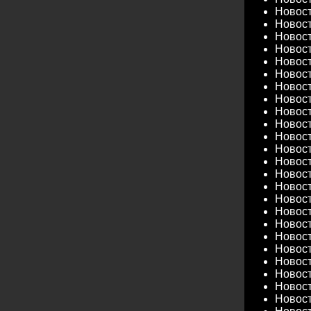
Новост
Новост
Новост
Новост
Новост
Новост
Новост
Новост
Новост
Новост
Новост
Новост
Новост
Новост
Новост
Новост
Новост
Новост
Новост
Новост
Новост
Новост
Новост
Новост