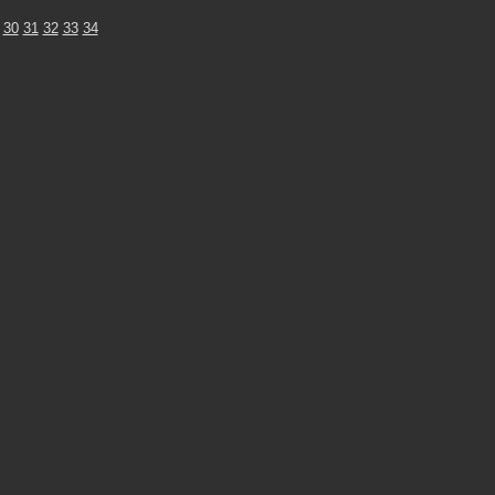
30
31
32
33
34