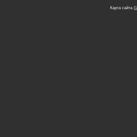
Карта сайта (
1