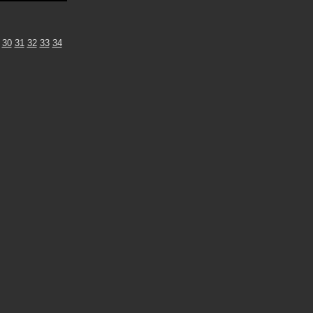
30
31
32
33
34