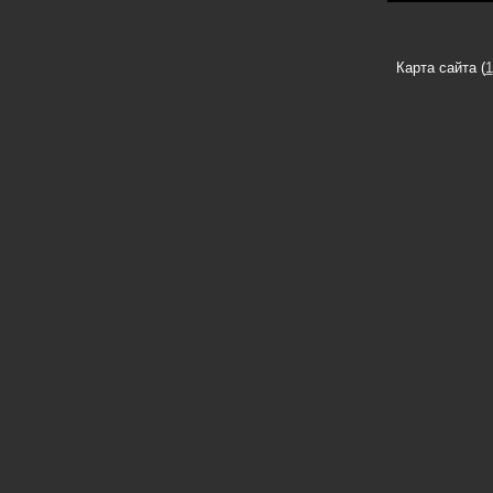
Карта сайта (
1