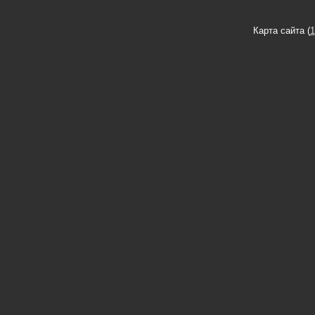
Карта сайта (
1