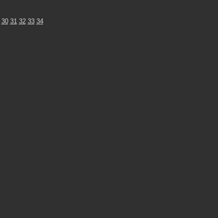
30
31
32
33
34