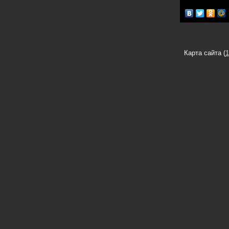
Карта сайта (
1