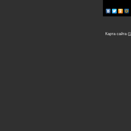
Карта сайта (
1