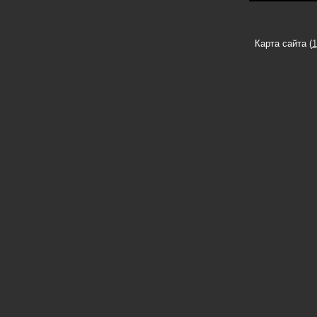
Карта сайта (
1