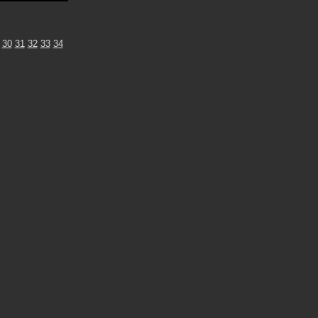
30
31
32
33
34