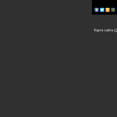
Карта сайта (
1