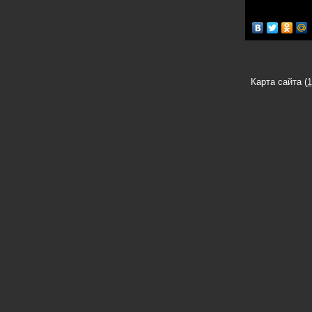
Карта сайта (
1