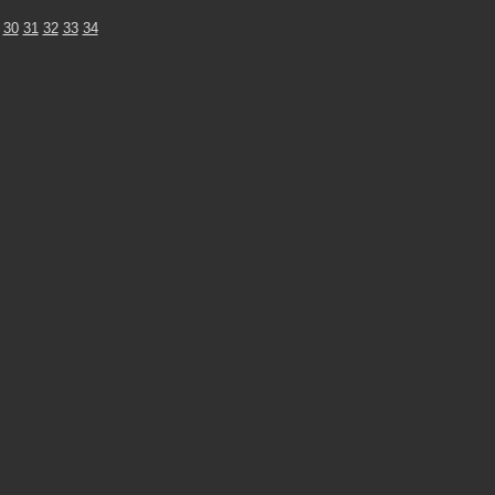
30
31
32
33
34