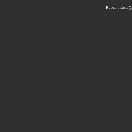
Карта сайта (
1