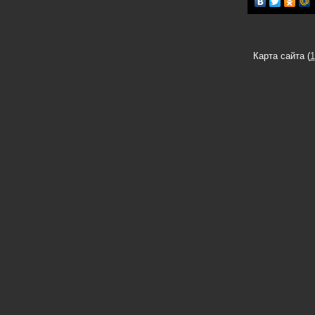
Карта сайта (
1