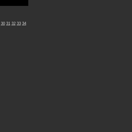
30
31
32
33
34