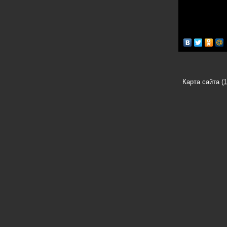
Карта сайта (
1