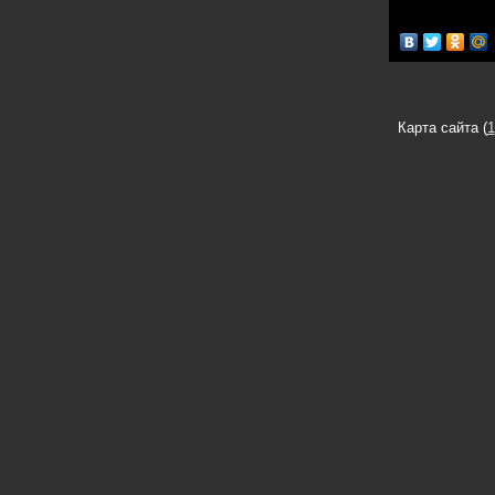
Карта сайта (
1