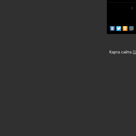
1
Карта сайта (
1