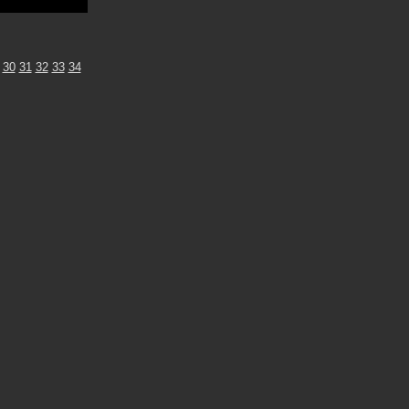
30
31
32
33
34