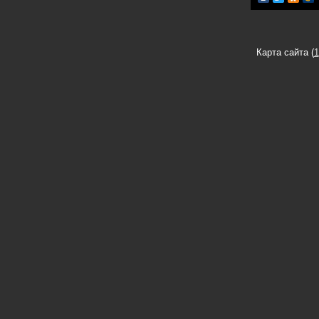
Карта сайта (
1