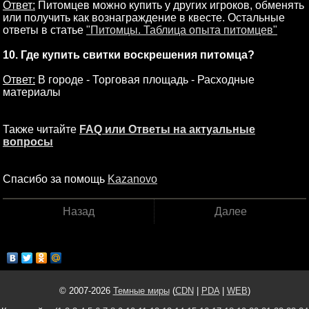
Ответ:
Питомцев можно купить у других игроков, обменять
или получить как вознаграждение в квесте. Остальные
ответы в статье
"Питомцы. Таблица опыта питомцев"
10. Где купить свитки воскрешения питомца?
Ответ:
В городе - Торговая площадь - Расходные
материалы
Также читайте
FAQ или Ответы на актуальные
вопросы
Спасибо за помощь
Kazanovo
Назад
Далее
© 2007-2026
Темные миры
(
CDN
|
PDA
|
WEB
)