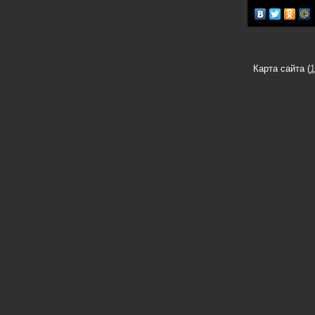
Карта сайта (
1