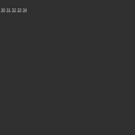
30
31
32
33
34