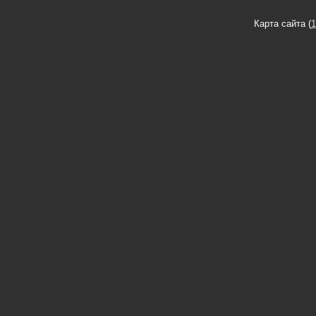
Карта сайта (
1