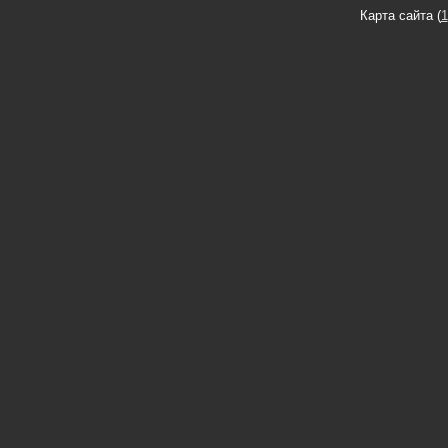
Карта сайта (
1