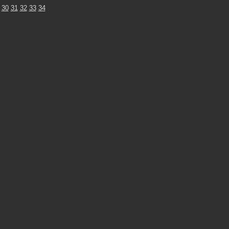
30
31
32
33
34