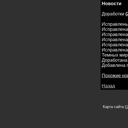
Новости
Доработки
(
Исправлены
Исправлена 
Исправлена
Исправлена 
Исправлена 
Исправлена 
Темных мир
Доработана 
Добавлена п
Похожие но
Назад
Карта сайта (
1