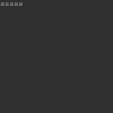
30
31
32
33
34