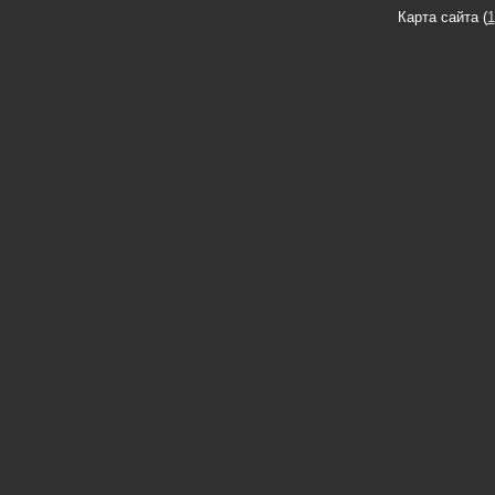
Карта сайта (
1