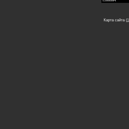
Карта сайта (
1