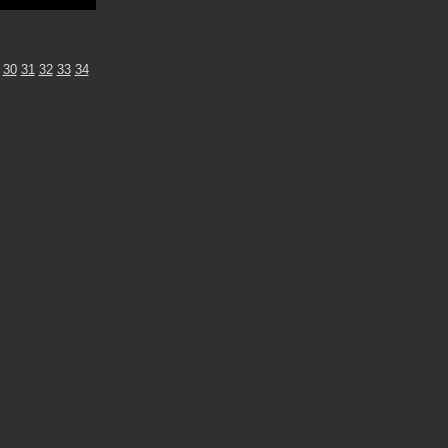
30
31
32
33
34