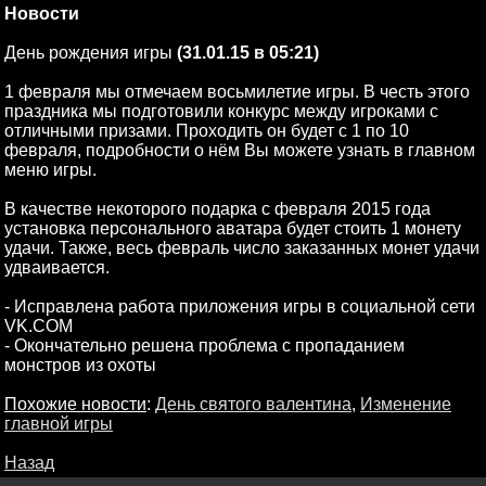
Новости
День рождения игры
(31.01.15 в 05:21)
1 февраля мы отмечаем восьмилетие игры. В честь этого
праздника мы подготовили конкурс между игроками с
отличными призами. Проходить он будет с 1 по 10
февраля, подробности о нём Вы можете узнать в главном
меню игры.
В качестве некоторого подарка с февраля 2015 года
установка персонального аватара будет стоить 1 монету
удачи. Также, весь февраль число заказанных монет удачи
удваивается.
- Исправлена работа приложения игры в социальной сети
VK.COM
- Окончательно решена проблема с пропаданием
монстров из охоты
Похожие новости
:
День святого валентина
,
Изменение
главной игры
Назад