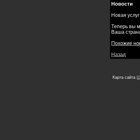
Новости
Новая услу
Теперь вы м
Ваша страна
Похожие но
Назад
Карта сайта (
1