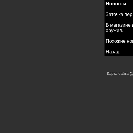
Новости
Заточка пер
В магазине 
оружия.
Похожие но
Назад
Карта сайта (
1