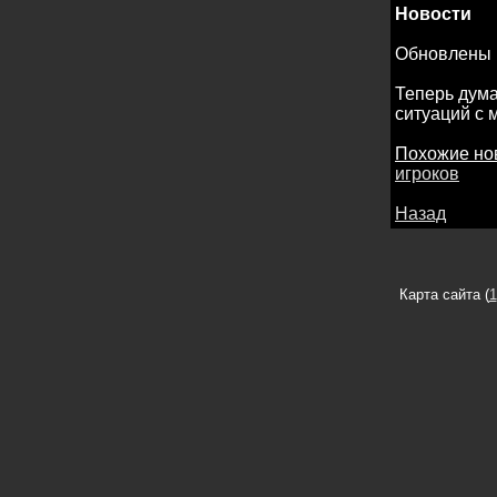
Новости
Обновлены 
Теперь дума
ситуаций с 
Похожие но
игроков
Назад
Карта сайта (
1