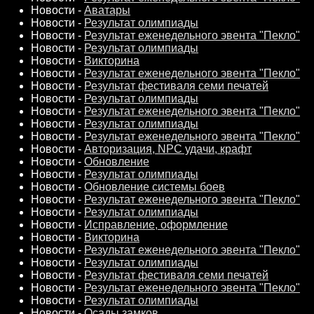
Новости -
Аватары
Новости -
Результат олимпиады
Новости -
Результат еженедельного эвента "Пекло"
Новости -
Результат олимпиады
Новости -
Викторина
Новости -
Результат еженедельного эвента "Пекло"
Новости -
Результат фестиваля семи печатей
Новости -
Результат олимпиады
Новости -
Результат еженедельного эвента "Пекло"
Новости -
Результат олимпиады
Новости -
Результат еженедельного эвента "Пекло"
Новости -
Авторизация, NPC удачи, крафт
Новости -
Обновление
Новости -
Результат олимпиады
Новости -
Обновление системы боев
Новости -
Результат еженедельного эвента "Пекло"
Новости -
Результат олимпиады
Новости -
Исправление, оформление
Новости -
Викторина
Новости -
Результат еженедельного эвента "Пекло"
Новости -
Результат олимпиады
Новости -
Результат фестиваля семи печатей
Новости -
Результат еженедельного эвента "Пекло"
Новости -
Результат олимпиады
Новости -
Осады замков