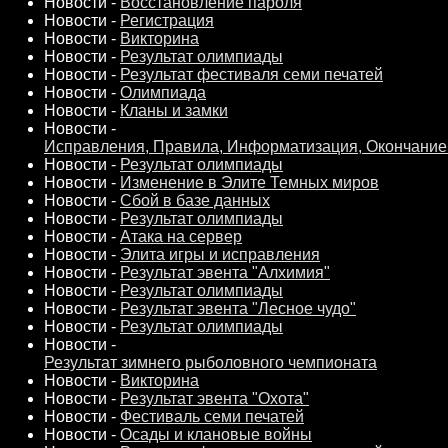
Новости -
Восстановление пароля
Новости -
Регистрация
Новости -
Викторина
Новости -
Результат олимпиады
Новости -
Результат фестиваля семи печатей
Новости -
Олимпиада
Новости -
Кланы и замки
Новости -
Исправления, Правила, Информатизация, Окончание
Новости -
Результат олимпиады
Новости -
Изменение в Элите Темных миров
Новости -
Сбой в базе данных
Новости -
Результат олимпиады
Новости -
Атака на сервер
Новости -
Элита игры и исправления
Новости -
Результат эвента "Алхимия"
Новости -
Результат олимпиады
Новости -
Результат эвента "Лесное чудо"
Новости -
Результат олимпиады
Новости -
Результат зимнего рыболовного чемпионата
Новости -
Викторина
Новости -
Результат эвента "Охота"
Новости -
Фестиваль семи печатей
Новости -
Осады и клановые войны