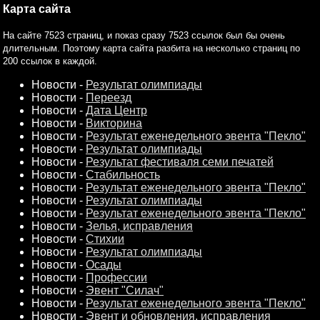
Карта сайта
На сайте 7523 страниц, и показ сразу 7523 ссылок был бы очень
длительным. Поэтому карта сайта разбита на несколько страниц по
200 ссылок в каждой.
Новости -
Результат олимпиады
Новости -
Переезд
Новости -
Дата Центр
Новости -
Викторина
Новости -
Результат еженедельного эвента "Пекло"
Новости -
Результат олимпиады
Новости -
Результат фестиваля семи печатей
Новости -
Стабильность
Новости -
Результат еженедельного эвента "Пекло"
Новости -
Результат олимпиады
Новости -
Результат еженедельного эвента "Пекло"
Новости -
Зелья, исправления
Новости -
Стихии
Новости -
Результат олимпиады
Новости -
Осады
Новости -
Профессии
Новости -
Эвент "Силач"
Новости -
Результат еженедельного эвента "Пекло"
Новости -
Эвент и обновления, исправления