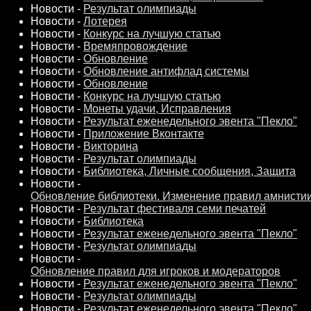
Новости -
Результат олимпиады
Новости -
Лотерея
Новости -
Конкурс на лучшую статью
Новости -
Времяпровождение
Новости -
Обновление
Новости -
Обновление антифлад системы
Новости -
Обновление
Новости -
Конкурс на лучшую статью
Новости -
Монеты удачи, Исправления
Новости -
Результат еженедельного эвента "Пекло"
Новости -
Приложение Вконтакте
Новости -
Викторина
Новости -
Результат олимпиады
Новости -
Библиотека, Личные сообщения, Защита
Новости -
Обновление библиотеки. Изменение правил амнистии
Новости -
Результат фестиваля семи печатей
Новости -
Библиотека
Новости -
Результат еженедельного эвента "Пекло"
Новости -
Результат олимпиады
Новости -
Обновление правил для игроков и модераторов
Новости -
Результат еженедельного эвента "Пекло"
Новости -
Результат олимпиады
Новости -
Результат еженедельного эвента "Пекло"