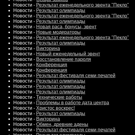
Новости -
Результат еженедельного эвента "Пекло"
Новости -
Результат олимпиады
Новости -
Результат еженедельного эвента "Пекло"
Новости -
Результат олимпиады
Новости -
Новая раса, бонусы, эвент
Новости -
Новые модераторы
Новости -
Результат еженедельного эвента "Пекло"
Новости -
Результат олимпиады
Новости -
Викторина
Новости -
Новый еженедельный эвент
Новости -
Восстановление пароля
Новости -
Конференция
Новости -
Конференция
Новости -
Результат фестиваля семи печатей
Новости -
Результат олимпиады
Новости -
Результат олимпиады
Новости -
Результат олимпиады
Новости -
Технические работы
Новости -
Проблемы в работе дата центра
Новости -
Христос воскрес!
Новости -
Результат олимпиады
Новости -
Викторина
Новости -
Обмен, древние адены
Новости -
Результат фестиваля семи печатей