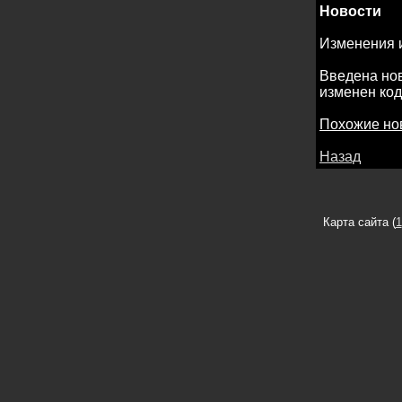
Новости
Изменения 
Введена нов
изменен код
Похожие но
Назад
Карта сайта (
1